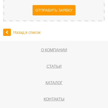
ОТПРАВИТЬ ЗАЯВКУ
Назад в список
О КОМПАНИИ
СТАТЬИ
КАТАЛОГ
КОНТАКТЫ