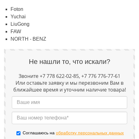
Foton
Yuchai
LiuGong
FAW
NORTH - BENZ
Не нашли то, что искали?
Звоните +7 778 622-02-85, +7 776 776-77-61
Или оставьте заявку и мы перезвоним Вам в
ближайшее время и уточним наличие товара!
Соглашаюсь на
обработку персональных данных