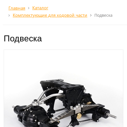
Каталог
Главная
Комплектующие для ходовой части
Подвеска
Подвеска