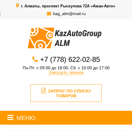
г. Алматы, проспект Рыскулова 72А «Аман-Авто»
kag_alm@mail.ru
+7 (778) 622-02-85
Пн-Пт: с 09:00 до 18:00, Сб: с 10:00 до 17:00
Заказать звонок
ЗАПРОС ПО СПИСКУ
ТОВАРОВ
МЕНЮ