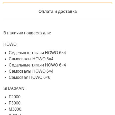
Оплата и доставка
В наличии подвеска для:
HOWO:
Седельные тягачи HOWO 6×4
Самосвалы HOWO 6×4
Седельные тягачи HOWO 6×4
Самосвалы HOWO 6×4
Самосвал HOWO 6×6
SHACMAN:
F2000.
F3000.
M3000.