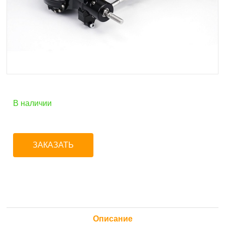
В наличии
ЗАКАЗАТЬ
Описание