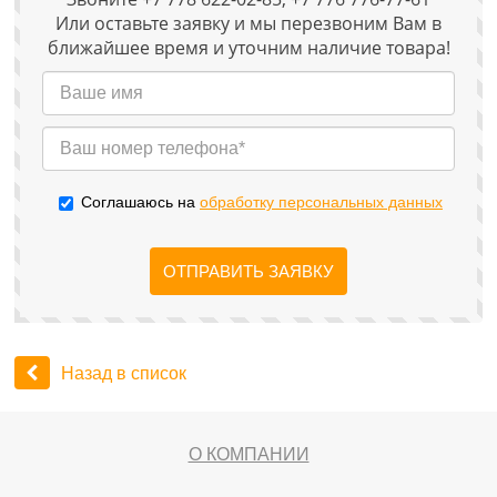
Или оставьте заявку и мы перезвоним Вам в
ближайшее время и уточним наличие товара!
Соглашаюсь на
обработку персональных данных
ОТПРАВИТЬ ЗАЯВКУ
Назад в список
О КОМПАНИИ