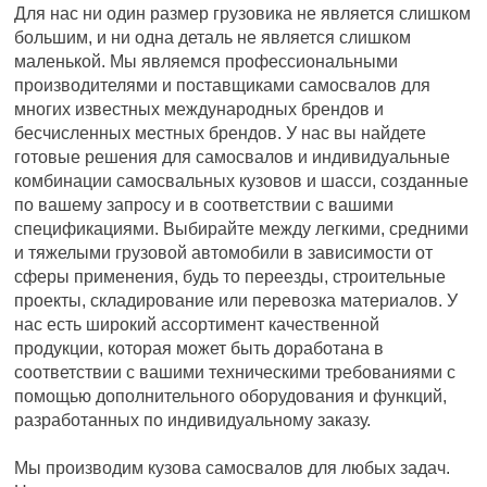
Для нас ни один размер грузовика не является слишком
большим, и ни одна деталь не является слишком
маленькой. Мы являемся профессиональными
производителями и поставщиками самосвалов для
многих известных международных брендов и
бесчисленных местных брендов. У нас вы найдете
готовые решения для самосвалов и индивидуальные
комбинации самосвальных кузовов и шасси, созданные
по вашему запросу и в соответствии с вашими
спецификациями. Выбирайте между легкими, средними
и тяжелыми грузовой автомобили в зависимости от
сферы применения, будь то переезды, строительные
проекты, складирование или перевозка материалов. У
нас есть широкий ассортимент качественной
продукции, которая может быть доработана в
соответствии с вашими техническими требованиями с
помощью дополнительного оборудования и функций,
разработанных по индивидуальному заказу.
Мы производим кузова самосвалов для любых задач.