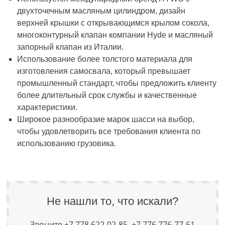
двухточечным масляным цилиндром, дизайн
верхней крышки с открывающимся крылом сокола,
многоконтурный клапан компании Hyde и масляный
запорный клапан из Италии.
Использование более толстого материала для
изготовления самосвала, который превышает
промышленный стандарт, чтобы предложить клиенту
более длительный срок службы и качественные
характеристики.
Широкое разнообразие марок шасси на выбор,
чтобы удовлетворить все требования клиента по
использованию грузовика.
Не нашли то, что искали?
Звоните +7 778 622-02-85, +7 776 776-77-61