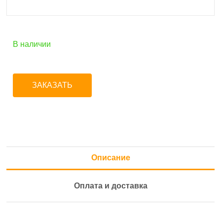
В наличии
ЗАКАЗАТЬ
Описание
Оплата и доставка