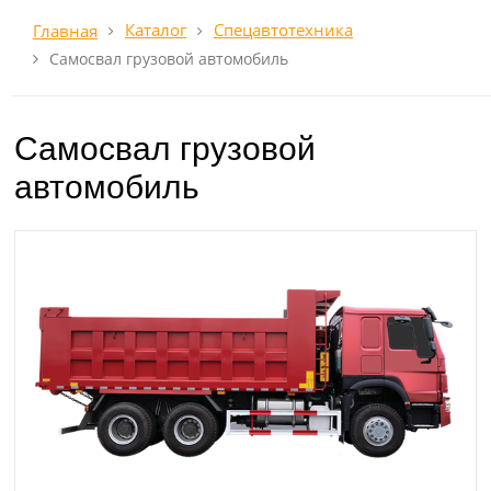
Каталог
Спецавтотехника
Главная
Самосвал грузовой автомобиль
Самосвал грузовой
автомобиль