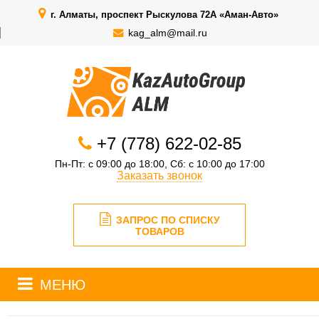
г. Алматы, проспект Рыскулова 72А «Аман-Авто»
kag_alm@mail.ru
+7 (778) 622-02-85
Пн-Пт: с 09:00 до 18:00, Сб: с 10:00 до 17:00
Заказать звонок
ЗАПРОС ПО СПИСКУ
ТОВАРОВ
МЕНЮ