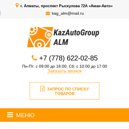
г. Алматы, проспект Рыскулова 72А «Аман-Авто»
kag_alm@mail.ru
+7 (778) 622-02-85
Пн-Пт: с 09:00 до 18:00, Сб: с 10:00 до 17:00
Заказать звонок
ЗАПРОС ПО СПИСКУ
ТОВАРОВ
МЕНЮ