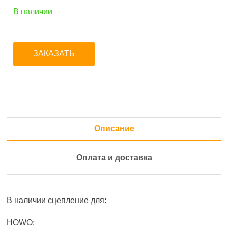
В наличии
ЗАКАЗАТЬ
Описание
Оплата и доставка
В наличии сцепление для:
HOWO: