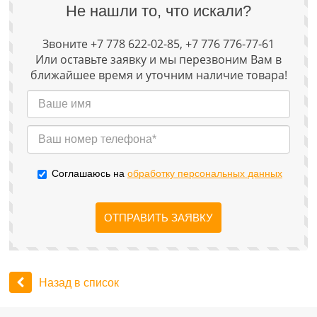
Не нашли то, что искали?
Звоните +7 778 622-02-85, +7 776 776-77-61
Или оставьте заявку и мы перезвоним Вам в
ближайшее время и уточним наличие товара!
Соглашаюсь на
обработку персональных данных
ОТПРАВИТЬ ЗАЯВКУ
Назад в список