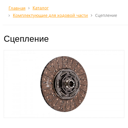
Каталог
Главная
Комплектующие для ходовой части
Сцепление
Сцепление