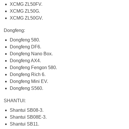
XCMG ZL50FV.
XCMG ZL50G.
XCMG ZL50GV.
Dongfeng:
Dongfeng 580.
Dongfeng DF6.
Dongfeng Nano Box.
Dongfeng AX4.
Dongfeng Fengon 580.
Dongfeng Rich 6.
Dongfeng Mini EV.
Dongfeng S560.
SHANTUI:
Shantui SB08-3.
Shantui SB08E-3.
Shantui SB11.