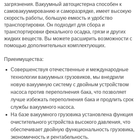
загрязнения. Вакуумный автоцистерна способен к
самовакуумированию и саморазрядке, имеет высокую
скорость работы, большую емкость и удобство
транспортировки. Он подходит для сбора и
транспортировки фекального осадка, грязи и других
жидких веществ. Вы можете расширить возможности с
помощью дополнительных комплектующих.
Приеимущества:
Совершенствуя отечественные и международные
технологии вакуумных грузовиков, мы внедрили
новую вакуумную систему с двойным устройством
насоса против переполнения бака, что позволяет
лучше избежать переполнения бака и продлить срок
службы вакуумного насоса.
На базе вакуумного грузовика установлена функция
очистительного устройства высокого давления, что
обеспечивает двойную функциональность грузовика,
экономичность и рентабельность.