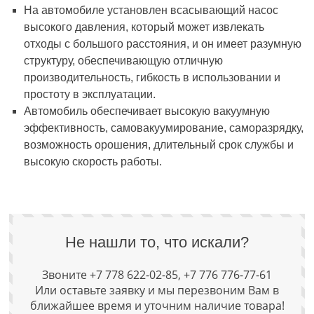
На автомобиле установлен всасывающий насос
высокого давления, который может извлекать
отходы с большого расстояния, и он имеет разумную
структуру, обеспечивающую отличную
производительность, гибкость в использовании и
простоту в эксплуатации.
Автомобиль обеспечивает высокую вакуумную
эффективность, самовакуумирование, саморазрядку,
возможность орошения, длительный срок службы и
высокую скорость работы.
Не нашли то, что искали?
Звоните +7 778 622-02-85, +7 776 776-77-61
Или оставьте заявку и мы перезвоним Вам в
ближайшее время и уточним наличие товара!