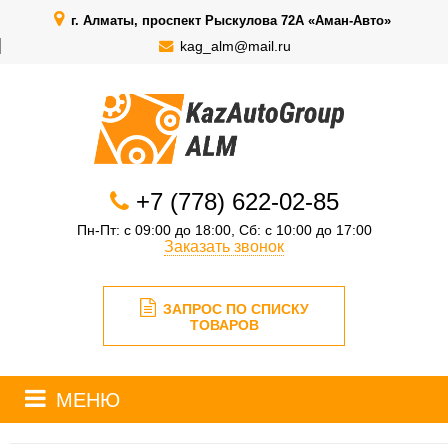
г. Алматы, проспект Рыскулова 72А «Аман-Авто»
kag_alm@mail.ru
+7 (778) 622-02-85
Пн-Пт: с 09:00 до 18:00, Сб: с 10:00 до 17:00
Заказать звонок
ЗАПРОС ПО СПИСКУ
ТОВАРОВ
МЕНЮ