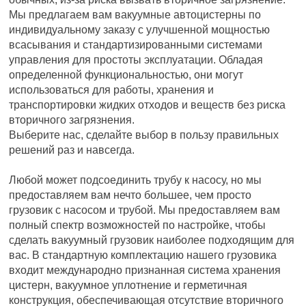
Мы предлагаем вам вакуумные автоцистерны по
индивидуальному заказу с улучшенной мощностью
всасывания и стандартизированными системами
управления для простоты эксплуатации. Обладая
определенной функциональностью, они могут
использоваться для работы, хранения и
транспортировки жидких отходов и веществ без риска
вторичного загрязнения.
Выберите нас, сделайте выбор в пользу правильных
решений раз и навсегда.
Любой может подсоединить трубу к насосу, но мы
предоставляем вам нечто большее, чем просто
грузовик с насосом и трубой. Мы предоставляем вам
полный спектр возможностей по настройке, чтобы
сделать вакуумный грузовик наиболее подходящим для
вас. В стандартную комплектацию нашего грузовика
входит международно признанная система хранения
цистерн, вакуумное уплотнение и герметичная
конструкция, обеспечивающая отсутствие вторичного