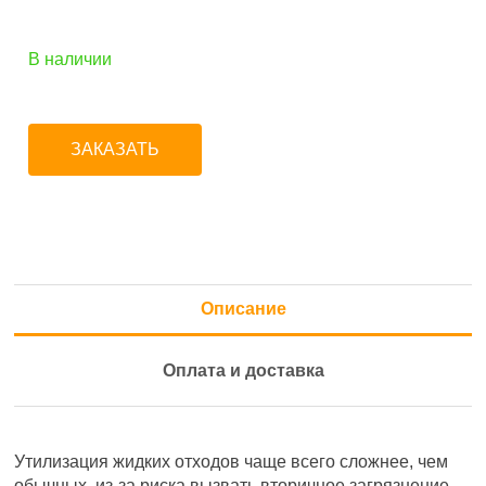
В наличии
ЗАКАЗАТЬ
Описание
Оплата и доставка
Утилизация жидких отходов чаще всего сложнее, чем
обычных, из-за риска вызвать вторичное загрязнение.