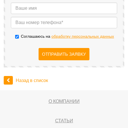
Соглашаюсь на
обработку персональных данных
ОТПРАВИТЬ ЗАЯВКУ
Назад в список
О КОМПАНИИ
СТАТЬИ