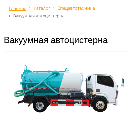
Каталог
Спецавтотехника
Главная
Вакуумная автоцистерна
Вакуумная автоцистерна